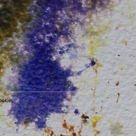
ookies