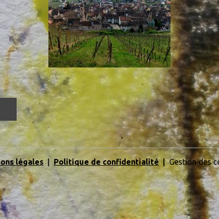
ons légales
Politique de confidentialité
Gestion des c