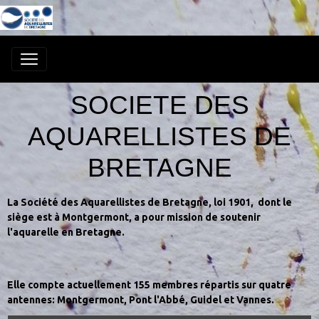
SOCIETE DES
AQUARELLISTES DE
BRETAGNE
La Société des Aquarellistes de Bretagne, loi 1901, dont le
siège est à Montgermont, a pour mission de soutenir
l'aquarelle en Bretagne.
Elle compte actuellement 155 membres répartis sur quatre
antennes: Montgermont, Pont l'Abbé, Guidel et Vannes.