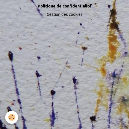
Politique de confidentialité
Gestion des cookies