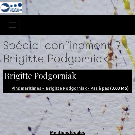
Spécial confinement 7 -
Brigitte Podgorniak
Brigitte Podgorniak
Pins maritimes - Brigitte Podgorniak - Pas à pas
(3.03 Mo)
Mentions légales