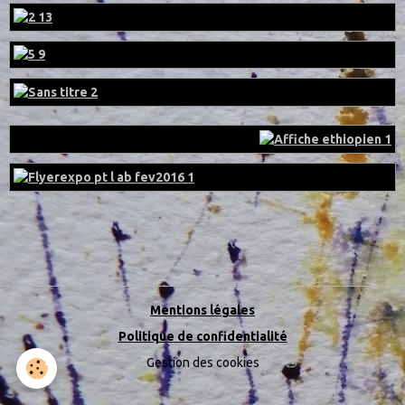
Mentions légales
Politique de confidentialité
Gestion des cookies