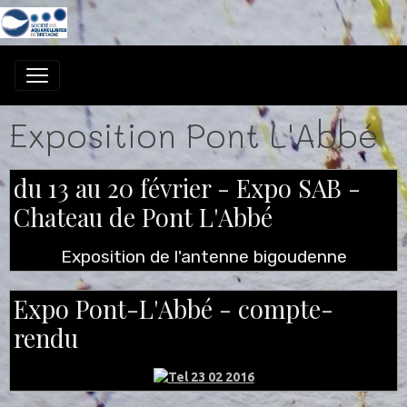
Exposition Pont L'Abbé
du 13 au 20 février - Expo SAB -
Chateau de Pont L'Abbé
Exposition de l'antenne bigoudenne
Expo Pont-L'Abbé - compte-
rendu