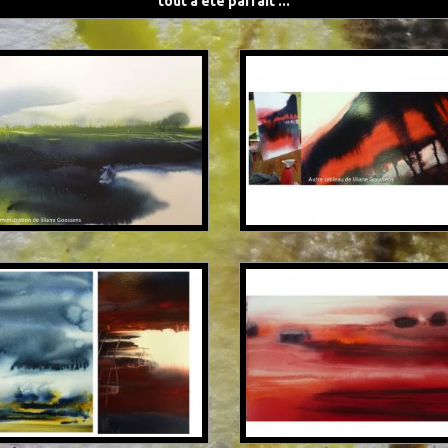
tout a été parfait ...