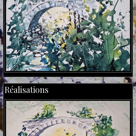
Réalisations