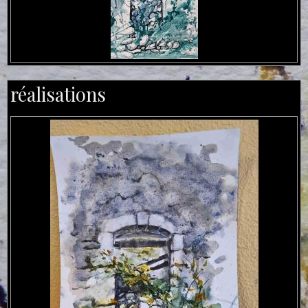
réalisations