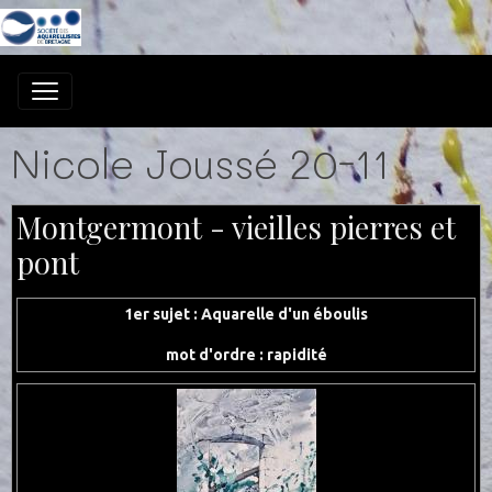
Nicole Joussé 20-11
Montgermont - vieilles pierres et
pont
1er sujet : Aquarelle d'un éboulis
mot d'ordre : rapidité