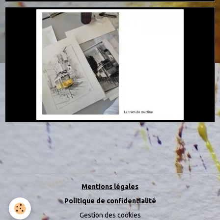
Mentions légales
Politique de confidentialité
Gestion des cookies