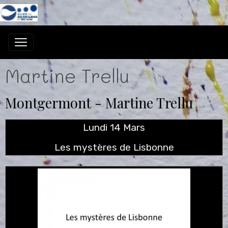
Martine Trellu
Montgermont - Martine Trellu
Lundi 14 Mars
Les mystères de Lisbonne