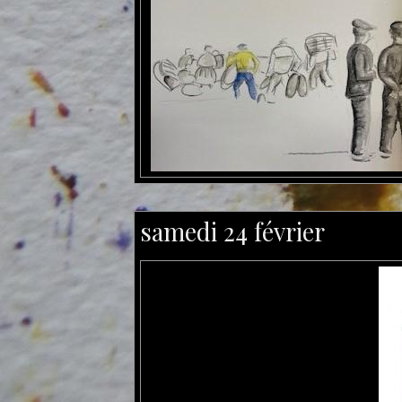
samedi 24 février