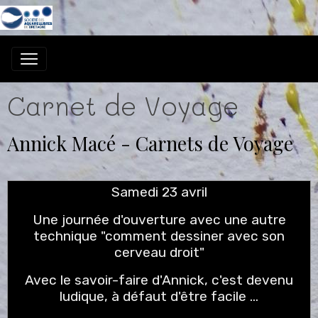
Carnet de Voyage
Annick Macé - Carnets de Voyage
Samedi 23 avril
Une journée d'ouverture avec une autre
technique "comment dessiner avec son
cerveau droit"
Avec le savoir-faire d'Annick, c'est devenu
ludique, à défaut d'être facile ...