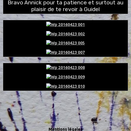
Bravo Annick pour ta patience et surtout au
plaisir de te revoir à Guidel
Mentions légales