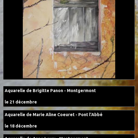
Aquarelle de Brigitte Panon - Montgermont
le 21 décembre
Aquarelle de Marie Aline Coeuret - Pont l'Abbé
le 18 décembre