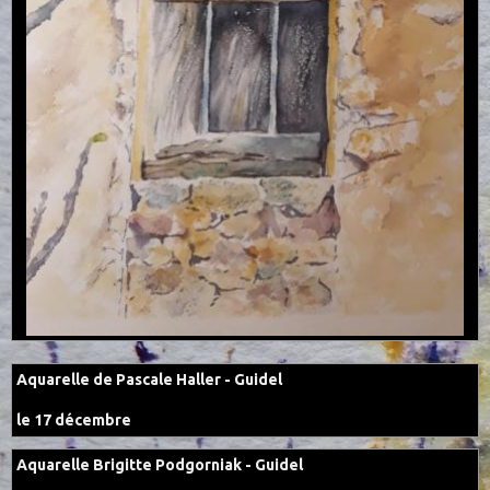
Aquarelle de Pascale Haller - Guidel
le 17 décembre
Aquarelle Brigitte Podgorniak - Guidel