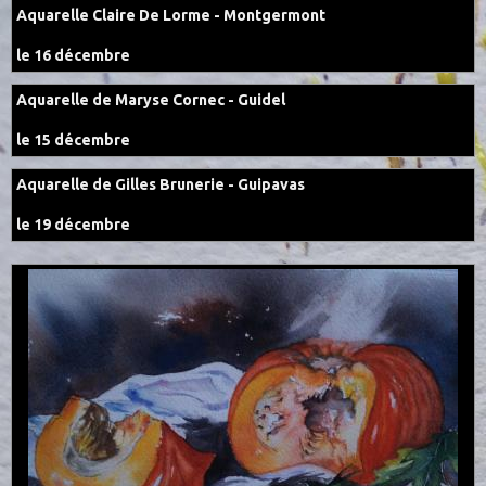
Aquarelle Claire De Lorme - Montgermont
le 16 décembre
Aquarelle de Maryse Cornec - Guidel
le 15 décembre
Aquarelle de Gilles Brunerie - Guipavas
le 19 décembre