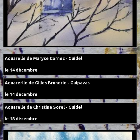
Aquarelle de Maryse Cornec - Guidel
le 14 décembre
Aquarerlle de Gilles Brunerie - Guipavas
le 14 décembre
Aquarelle de Christine Sorel - Guidel
le 18 décembre