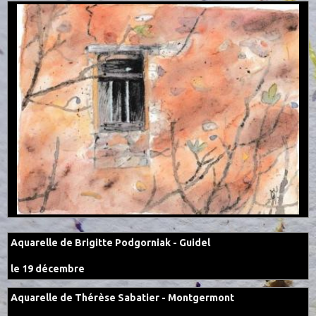
Aquarelle de Brigitte Podgorniak - Guidel
le 19 décembre
Aquarelle de Thérèse Sabatier - Montgermont