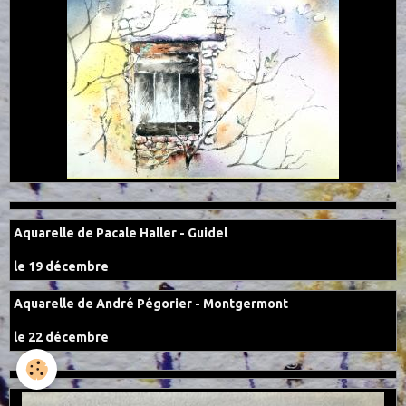
Aquarelle de Pacale Haller - Guidel
le 19 décembre
Aquarelle de André Pégorier - Montgermont
le 22 décembre