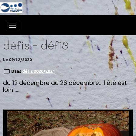
défis - défi3
Le 09/12/2020
Dans
défis 2020/2021
du 12 décembre au 26 décembre... l'été est
loin ....