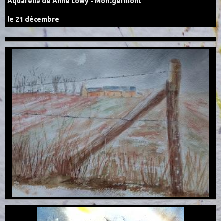
Aquarelle de Anne Lowy - Montgermont
le 21 décembre