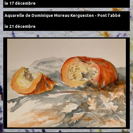
le 17 décembre
Aquarelle de Dominique Moreau Kerguesten - Pont l'abbé
le 21 décembre