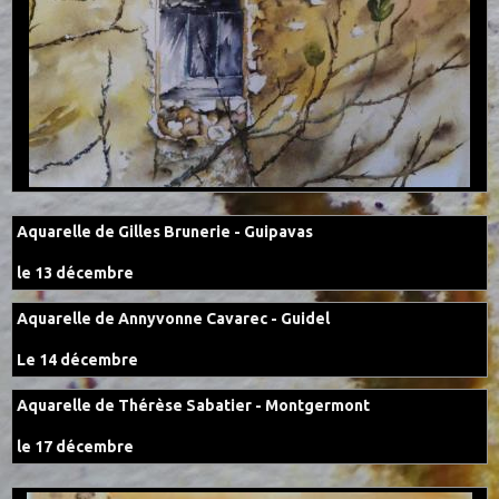
Aquarelle de Gilles Brunerie - Guipavas
le 13 décembre
Aquarelle de Annyvonne Cavarec - Guidel
Le 14 décembre
Aquarelle de Thérèse Sabatier - Montgermont
le 17 décembre