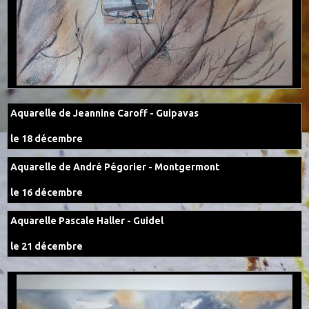
Aquarelle de Jeannine Caroff - Guipavas
le 18 décembre
Aquarelle de André Pégorier - Montgermont
le 16 décembre
Aquarelle Pascale Haller - Guidel
le 21 décembre