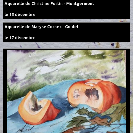
Aquarelle de Christine Fortin - Montgermont
le 13 décembre
Aquarelle de Maryse Cornec - Guidel
le 17 décembre