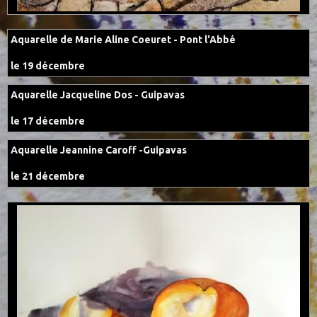
Aquarelle de Marie Aline Coeuret - Pont l'Abbé
le 19 décembre
Aquarelle Jacqueline Dos - Guipavas
le 17 décembre
Aquarelle Jeannine Caroff -Guipavas
le 21 décembre