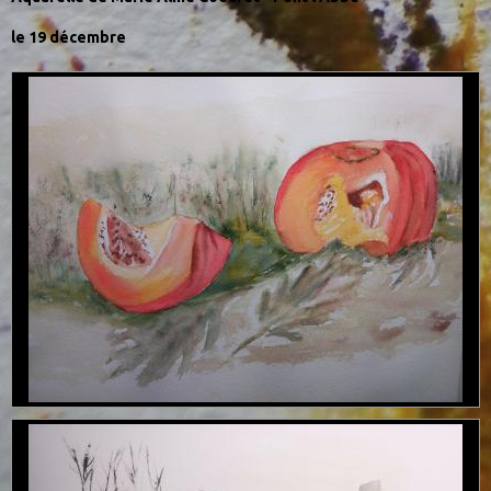
le 19 décembre